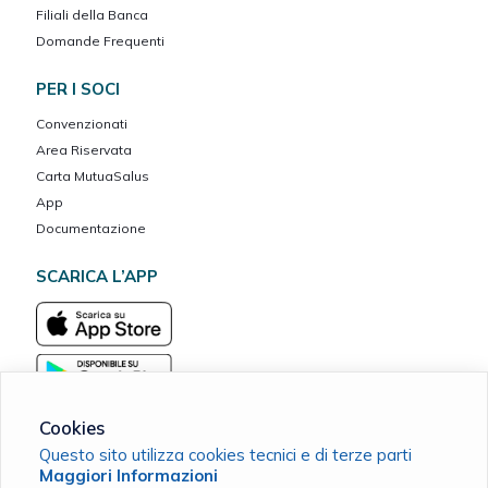
Filiali della Banca
Domande Frequenti
PER I SOCI
Convenzionati
Area Riservata
Carta MutuaSalus
App
Documentazione
SCARICA L’APP
Cookies
Questo sito utilizza cookies tecnici e di terze parti
Maggiori Informazioni