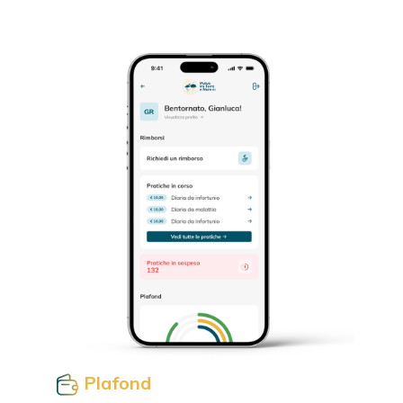
Plafond