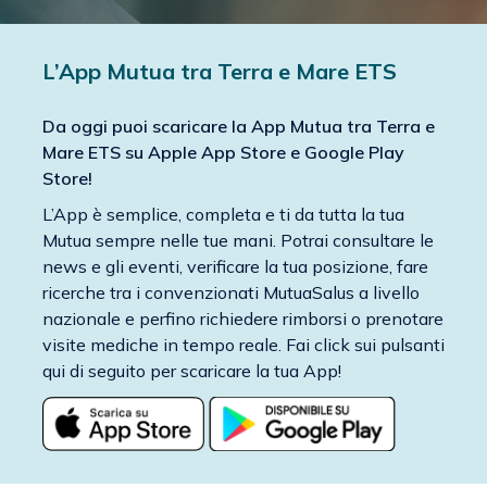
L’App Mutua tra Terra e Mare ETS
Da oggi puoi scaricare la App Mutua tra Terra e
Mare ETS su Apple App Store e Google Play
Store!
L’App è semplice, completa e ti da tutta la tua
Mutua sempre nelle tue mani. Potrai consultare le
news e gli eventi, verificare la tua posizione, fare
ricerche tra i convenzionati MutuaSalus a livello
nazionale e perfino richiedere rimborsi o prenotare
visite mediche in tempo reale. Fai click sui pulsanti
qui di seguito per scaricare la tua App!