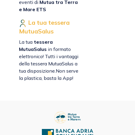
eventi di
Mutua tra Terra
e Mare ETS
La tua tessera
MutuaSalus
La tua
tessera
MutuaSalus
in formato
elettronico! Tutti i vantaggi
della tessera MutuaSalus a
tua disposizione.Non serve
la plastica, basta la App!