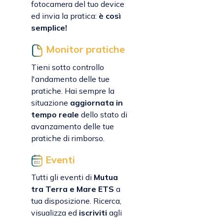
fotocamera del tuo device
ed invia la pratica:
è così
semplice!
Monitor pratiche
Tieni sotto controllo
l'andamento delle tue
pratiche. Hai sempre la
situazione
aggiornata in
tempo reale
dello stato di
avanzamento delle tue
pratiche di rimborso.
Eventi
Tutti gli eventi di
Mutua
tra Terra e Mare ETS
a
tua disposizione. Ricerca,
visualizza ed
iscriviti
agli