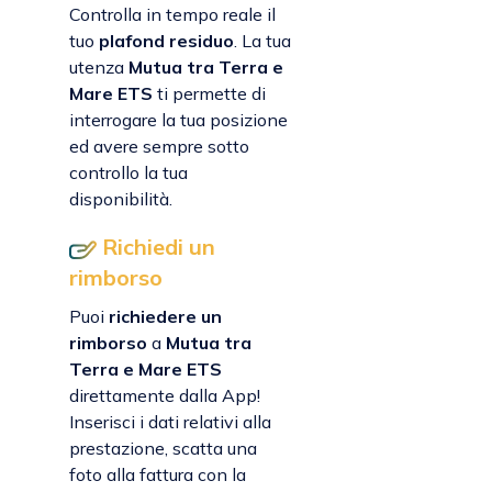
Controlla in tempo reale il
tuo
plafond residuo
. La tua
utenza
Mutua tra Terra e
Mare ETS
ti permette di
interrogare la tua posizione
ed avere sempre sotto
controllo la tua
disponibilità.
Richiedi un
rimborso
Puoi
richiedere un
rimborso
a
Mutua tra
Terra e Mare ETS
direttamente dalla App!
Inserisci i dati relativi alla
prestazione, scatta una
foto alla fattura con la