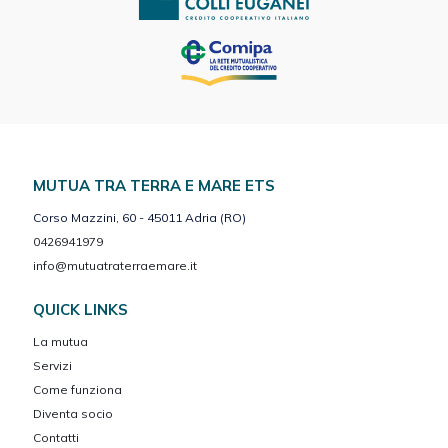
MUTUA TRA TERRA E MARE ETS
Corso Mazzini, 60 - 45011 Adria (RO)
0426941979
info@mutuatraterraemare.it
QUICK LINKS
La mutua
Servizi
Come funziona
Diventa socio
Contatti