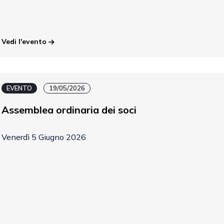
Vedi l'evento
EVENTO
19/05/2026
Assemblea ordinaria dei soci
Venerdì 5 Giugno 2026