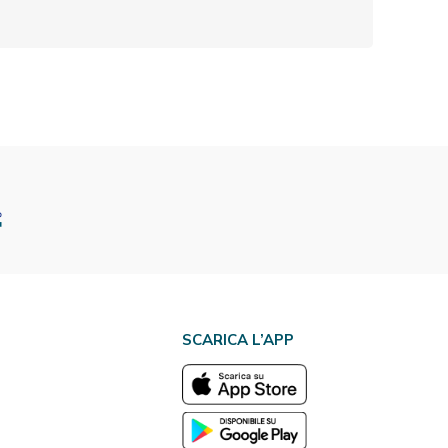
SCARICA L’APP