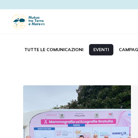
TUTTE LE COMUNICAZIONI
EVENTI
CAMPAG