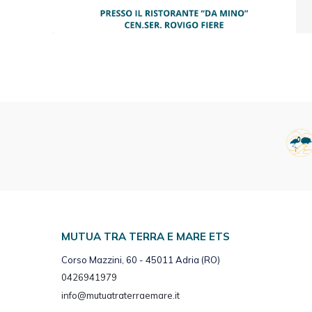
MUTUA TRA TERRA E MARE ETS
Corso Mazzini, 60 - 45011 Adria (RO)
0426941979
info@mutuatraterraemare.it