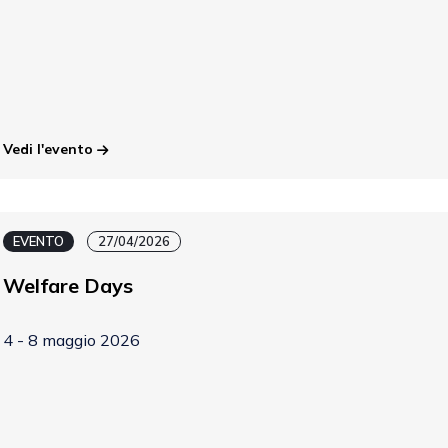
Vedi l'evento
EVENTO
27/04/2026
Welfare Days
4 - 8 maggio 2026