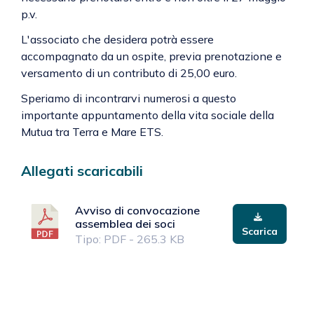
p.v.
L'associato che desidera potrà essere
accompagnato da un ospite, previa prenotazione e
versamento di un contributo di 25,00 euro.
Speriamo di incontrarvi numerosi a questo
importante appuntamento della vita sociale della
Mutua tra Terra e Mare ETS.
Allegati scaricabili
Avviso di convocazione
assemblea dei soci
Scarica
Tipo: PDF - 265.3 KB