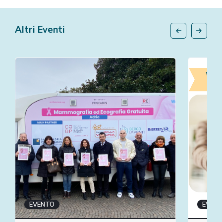
Altri Eventi
EVENTO
EVEN