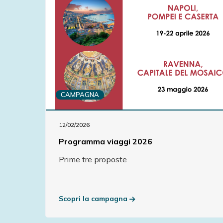
CAMPAGNA
12/02/2026
Programma viaggi 2026
Prime tre proposte
Scopri la campagna