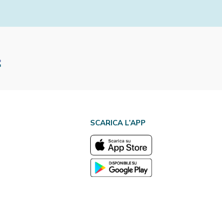
SCARICA L’APP