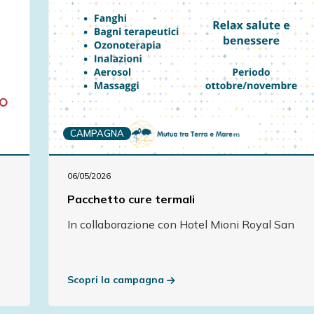
CAMPAGNA
06/05/2026
Pacchetto cure termali
In collaborazione con Hotel Mioni Royal San
Scopri la campagna