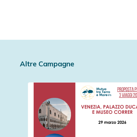
Altre Campagne