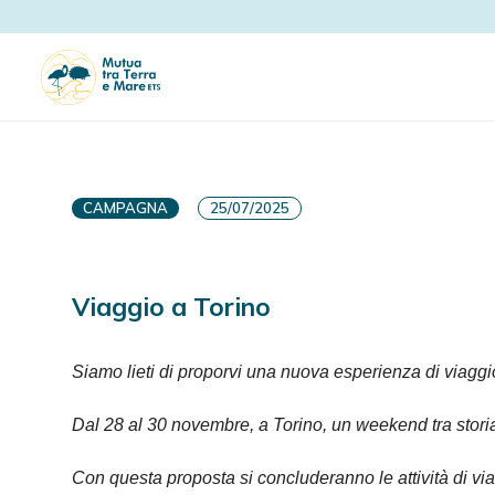
CAMPAGNA
25/07/2025
Viaggio a Torino
Siamo lieti di proporvi una nuova esperienza di viaggio
Dal 28 al 30 novembre, a Torino, un weekend tra storia,
Con questa proposta si concluderanno le attività di via