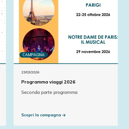
CAMPAGNA
23/03/2026
Programma viaggi 2026
Seconda parte programma
Scopri la campagna