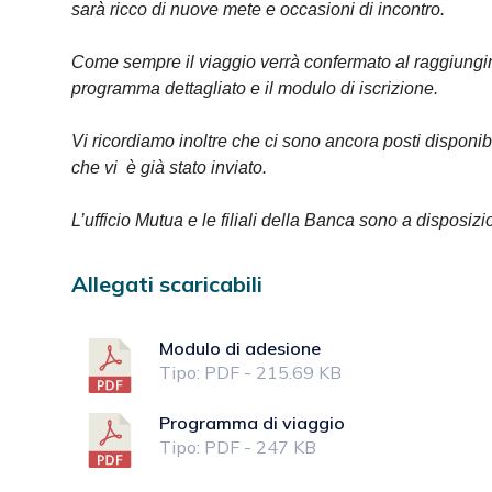
sarà ricco di nuove mete e occasioni di incontro.
Come sempre il viaggio verrà confermato al raggiungimen
programma dettagliato e il modulo di iscrizione.
Vi ricordiamo inoltre che ci sono ancora posti disponibi
che vi è già stato inviato.
L’ufficio Mutua e le filiali della Banca sono a disposiz
Allegati scaricabili
Modulo di adesione
Tipo: PDF - 215.69 KB
Programma di viaggio
Tipo: PDF - 247 KB