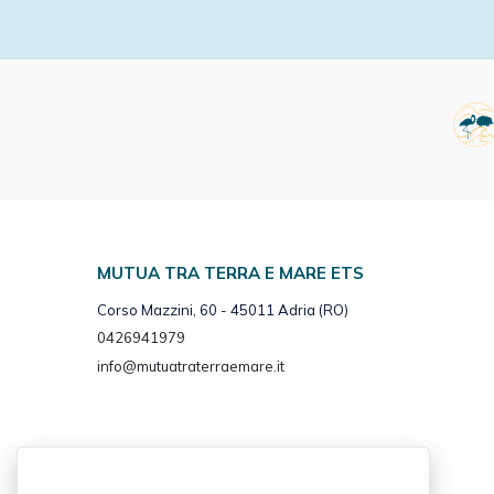
MUTUA TRA TERRA E MARE ETS
Corso Mazzini, 60 - 45011 Adria (RO)
0426941979
info@mutuatraterraemare.it