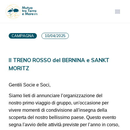
CAMPAGNA
10/04/2025
Il TRENO ROSSO del BERNINA e SANKT
MORITZ
Gentili Socie e Soci,
Siamo lieti di annunciare l’organizzazione del
nostro primo viaggio di gruppo, un'occasione per
vivere momenti di condivisione all'insegna della
scoperta del nostro bellissimo paese. Questo evento
segna l'avvio delle attività previste per l’anno in corso,