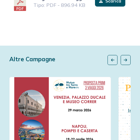
Scarica
Tipo: PDF - 896.94 KB
Altre Campagne