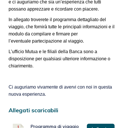
e ci auguriamo che sia un’esperienza che tutti
possano apprezzare e ricordare con piacere.
In allegato troverete il programma dettagliato del
viaggio, che fornirà tutte le principali informazioni e il
modulo da compilare e firmare per
l’eventuale partecipazione al viaggio.
L’ufficio Mutua e le filiali della Banca sono a
disposizione per qualsiasi ulteriore informazione o
chiarimento.
Ci auguriamo vivamente di avervi con noi in questa
nuova esperienza.
Allegati scaricabili
Programma di viaggio